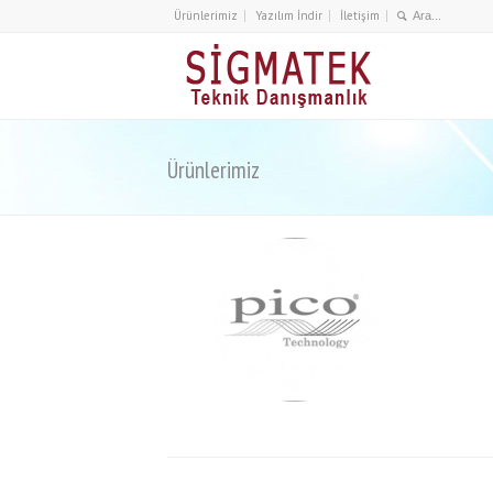
Ürünlerimiz
Yazılım İndir
İletişim
Ürünlerimiz