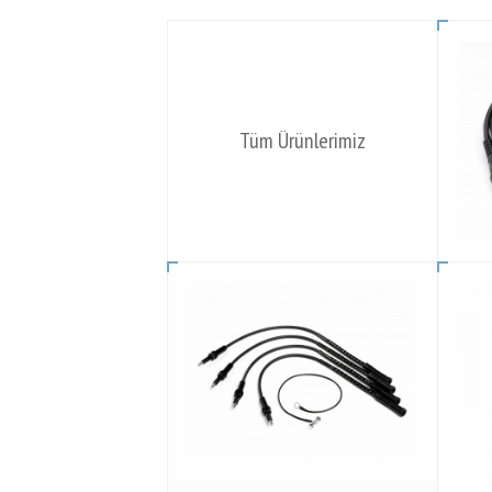
Tüm Ürünlerimiz